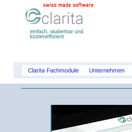
einfach, skalierbar und
kosteneffizient
Clarita Fachmodule
Unternehmen