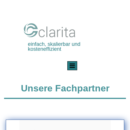
einfach, skalierbar und
kosteneffizient
Unsere Fachpartner