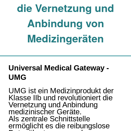
die Vernetzung und
Anbindung von
Medizingeräten
Universal Medical Gateway -
UMG
UMG ist ein Medizinprodukt der
Klasse IIb und revolutioniert die
Vernetzung und Anbindung
medizinischer Geräte.
Als zentrale Schnittstelle
ermöglicht es die reibungslose