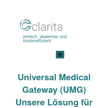
einfach, skalierbar und
kosteneffizient
Universal Medical
Gateway (UMG)
Unsere Lösung für